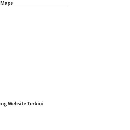
i Maps
ng Website Terkini