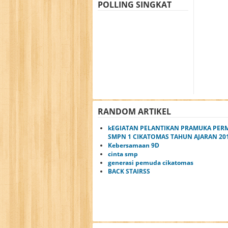
POLLING SINGKAT
RANDOM ARTIKEL
kEGIATAN PELANTIKAN PRAMUKA PER
SMPN 1 CIKATOMAS TAHUN AJARAN 20
Kebersamaan 9D
cinta smp
generasi pemuda cikatomas
BACK STAIRSS