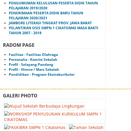
PENGUMUMAN KELULUSAN PESERTA DIDIK TAHUN
PELAJARAN 2019/2020
PENERIMAAN PESERTA DIDIK BARU TAHUN
PELAJARAN 2020/2021
JAMBORE LITERASI TINGKAT PROV. JAWA BARAT
PELANTIKAN OSIS SMPN 1 CIKATOMAS MASA BAKTI
TAHUN 2007 - 2018
RADOM PAGE
Fasilitas - Fasilitas Olahraga
Personalia - Komite Sekolah
Profil - Selayang Pandang
Profil - Himne / Mars Sekolah
Pendidikan - Program Ekstrakurikuler
GALERI PHOTO