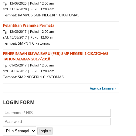
Tgl. 13/06/2020 | Pukul 12:00 am
s/d. 11/07/2020 | Pukul 12:00 am
Tempat: KAMPUS SMP NEGERI 1 CIKATOMAS
Pelantikan Pramuka Permata
Tgl. 12/08/2017 | Pukul 12:00 am
s/d. 13/08/2017 | Pukul 12:00 am
Tempat: SMPN 1 Cikatomas
PENERIMAAN SISWA BARU (PSB) SMP NEGERI 1 CIKATOMAS
TAHUN AJARAN 2017/2018
Tgl. 01/05/2017 | Pukul 12:00 am
s/d. 31/07/2017 | Pukul 12:00 am
Tempat: SMP NEGERI 1 CIKATOMAS
Agenda Lainnya »
LOGIN FORM