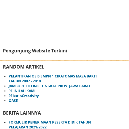
Pengunjung Website Terkini
RANDOM ARTIKEL
PELANTIKAN OSIS SMPN 1 CIKATOMAS MASA BAKTI
TAHUN 2007 - 2018
JAMBORE LITERASI TINGKAT PROV. JAWA BARAT
9F INILAH KAMI
9FirstInCreativity
OASE
BERITA LAINNYA
FORMULIR PENERIMAAN PESERTA DIDIK TAHUN
PELAJARAN 2021/2022