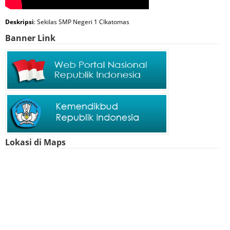
Deskripsi
: Sekilas SMP Negeri 1 CIkatomas
Banner Link
Lokasi di Maps