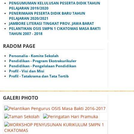
PENGUMUMAN KELULUSAN PESERTA DIDIK TAHUN
PELAJARAN 2019/2020
PENERIMAAN PESERTA DIDIK BARU TAHUN
PELAJARAN 2020/2021
JAMBORE LITERASI TINGKAT PROV. JAWA BARAT
PELANTIKAN OSIS SMPN 1 CIKATOMAS MASA BAKTI
TAHUN 2007 - 2018
RADOM PAGE
Personalia - Komite Sekolah
Pendidikan - Program Ekstrakurikuler
Pendidikan - Pengelolaan Pendidikan
Profil - Visi dan Misi
Profil - Tatakrama dan Tata Tertib
GALERI PHOTO