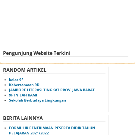
Pengunjung Website Terkini
RANDOM ARTIKEL
kelas 9F
Kebersamaan 9D
JAMBORE LITERASI TINGKAT PROV. JAWA BARAT
9F INILAH KAMI
Sekolah Berbudaya Lingkungan
BERITA LAINNYA
FORMULIR PENERIMAAN PESERTA DIDIK TAHUN
PELAJARAN 2021/2022