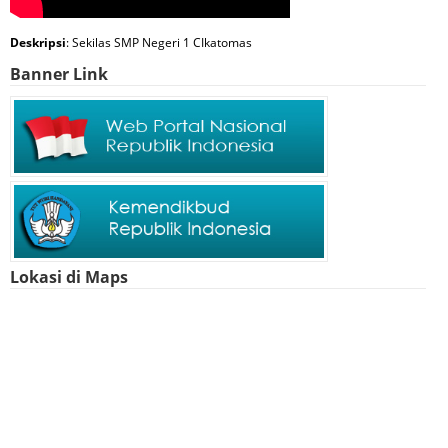
Deskripsi
: Sekilas SMP Negeri 1 CIkatomas
Banner Link
Lokasi di Maps