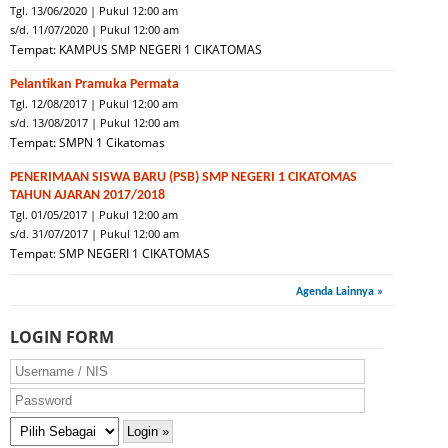
Tgl. 13/06/2020 | Pukul 12:00 am
s/d. 11/07/2020 | Pukul 12:00 am
Tempat: KAMPUS SMP NEGERI 1 CIKATOMAS
Pelantikan Pramuka Permata
Tgl. 12/08/2017 | Pukul 12:00 am
s/d. 13/08/2017 | Pukul 12:00 am
Tempat: SMPN 1 Cikatomas
PENERIMAAN SISWA BARU (PSB) SMP NEGERI 1 CIKATOMAS
TAHUN AJARAN 2017/2018
Tgl. 01/05/2017 | Pukul 12:00 am
s/d. 31/07/2017 | Pukul 12:00 am
Tempat: SMP NEGERI 1 CIKATOMAS
Agenda Lainnya »
LOGIN FORM