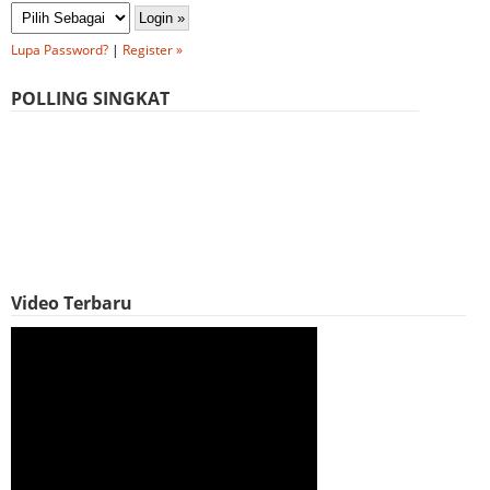
Lupa Password?
|
Register »
POLLING SINGKAT
Video Terbaru