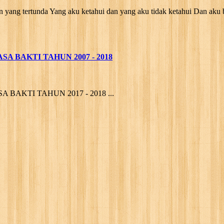
yang tertunda Yang aku ketahui dan yang aku tidak ketahui Dan aku 
A BAKTI TAHUN 2007 - 2018
BAKTI TAHUN 2017 - 2018 ...