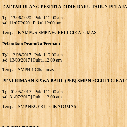
DAFTAR ULANG PESERTA DIDIK BARU TAHUN PELAJAR
Tgl. 13/06/2020 | Pukul 12:00 am
s/d. 11/07/2020 | Pukul 12:00 am
Tempat: KAMPUS SMP NEGERI 1 CIKATOMAS
Pelantikan Pramuka Permata
Tgl. 12/08/2017 | Pukul 12:00 am
s/d. 13/08/2017 | Pukul 12:00 am
Tempat: SMPN 1 Cikatomas
PENERIMAAN SISWA BARU (PSB) SMP NEGERI 1 CIKAT
Tgl. 01/05/2017 | Pukul 12:00 am
s/d. 31/07/2017 | Pukul 12:00 am
Tempat: SMP NEGERI 1 CIKATOMAS