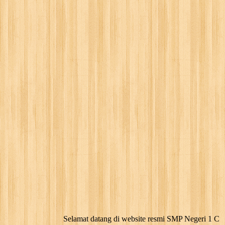
Selamat datang di website resmi SMP Negeri 1 Cikatomas