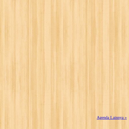
Agenda Lainnya »