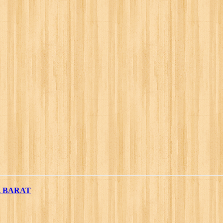
A BARAT