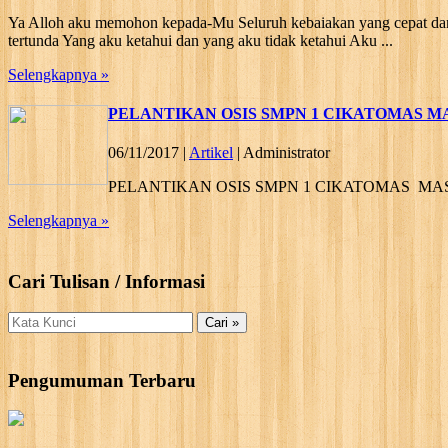
Ya Alloh aku memohon kepada-Mu Seluruh kebaiakan yang cepat dan 
tertunda Yang aku ketahui dan yang aku tidak ketahui Aku ...
Selengkapnya »
PELANTIKAN OSIS SMPN 1 CIKATOMAS MAS
06/11/2017 |
Artikel
| Administrator
PELANTIKAN OSIS SMPN 1 CIKATOMAS MASA 
Selengkapnya »
Cari Tulisan / Informasi
Pengumuman Terbaru