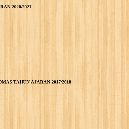
AN 2020/2021
OMAS TAHUN AJARAN 2017/2018