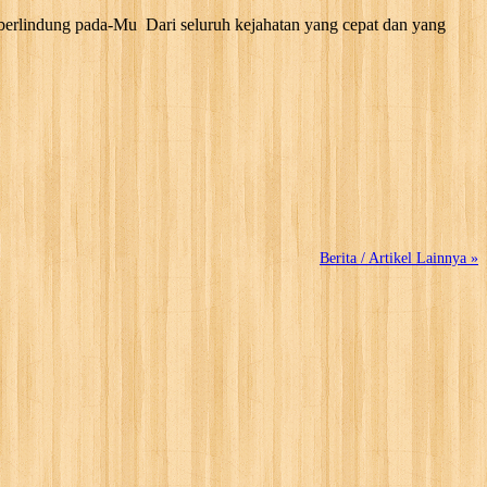
berlindung pada-Mu Dari seluruh kejahatan yang cepat dan yang
Berita / Artikel Lainnya »