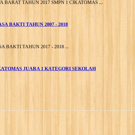
A BARAT TAHUN 2017 SMPN 1 CIKATOMAS ...
A BAKTI TAHUN 2007 - 2018
BAKTI TAHUN 2017 - 2018 ...
CIKATOMAS JUARA 1 KATEGORI SEKOLAH