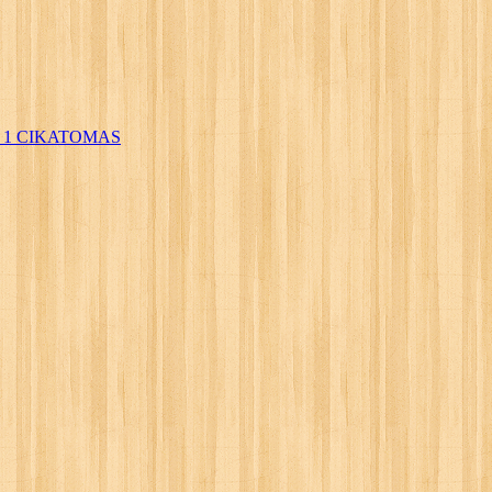
1 CIKATOMAS