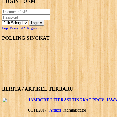
LOGIN FORM
Lupa Password?
|
Register »
POLLING SINGKAT
BERITA / ARTIKEL TERBARU
JAMBORE LITERASI TINGKAT PROV. JAW
06/11/2017 |
Artikel
| Administrator