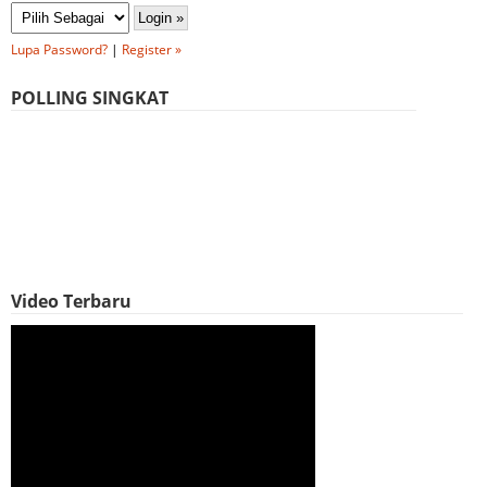
Lupa Password?
|
Register »
POLLING SINGKAT
Video Terbaru