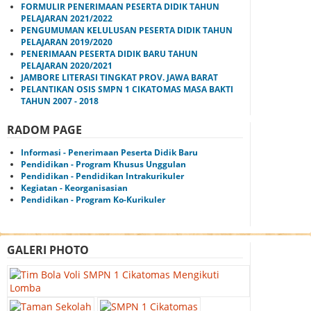
FORMULIR PENERIMAAN PESERTA DIDIK TAHUN
PELAJARAN 2021/2022
PENGUMUMAN KELULUSAN PESERTA DIDIK TAHUN
PELAJARAN 2019/2020
PENERIMAAN PESERTA DIDIK BARU TAHUN
PELAJARAN 2020/2021
JAMBORE LITERASI TINGKAT PROV. JAWA BARAT
PELANTIKAN OSIS SMPN 1 CIKATOMAS MASA BAKTI
TAHUN 2007 - 2018
RADOM PAGE
Informasi - Penerimaan Peserta Didik Baru
Pendidikan - Program Khusus Unggulan
Pendidikan - Pendidikan Intrakurikuler
Kegiatan - Keorganisasian
Pendidikan - Program Ko-Kurikuler
GALERI PHOTO