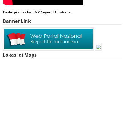
Deskripsi
: Sekilas SMP Negeri 1 CIkatomas
Banner Link
Lokasi di Maps