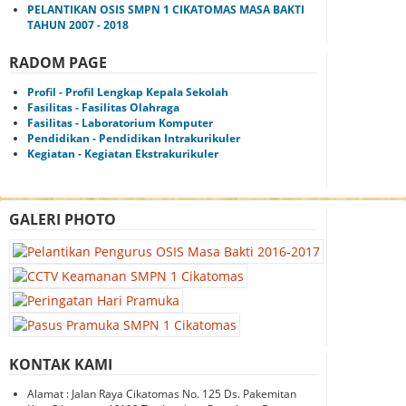
PELANTIKAN OSIS SMPN 1 CIKATOMAS MASA BAKTI
TAHUN 2007 - 2018
RADOM PAGE
Profil - Profil Lengkap Kepala Sekolah
Fasilitas - Fasilitas Olahraga
Fasilitas - Laboratorium Komputer
Pendidikan - Pendidikan Intrakurikuler
Kegiatan - Kegiatan Ekstrakurikuler
GALERI PHOTO
KONTAK KAMI
Alamat : Jalan Raya Cikatomas No. 125 Ds. Pakemitan