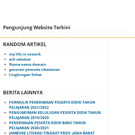
Pengunjung Website Terkini
RANDOM ARTIKEL
my life in nesacik
arti sahabat
Nama-nama domain
generasi pemuda cikatomas
Lingkungan Sehat
BERITA LAINNYA
FORMULIR PENERIMAAN PESERTA DIDIK TAHUN
PELAJARAN 2021/2022
PENGUMUMAN KELULUSAN PESERTA DIDIK TAHUN
PELAJARAN 2019/2020
PENERIMAAN PESERTA DIDIK BARU TAHUN
PELAJARAN 2020/2021
JAMBORE LITERASI TINGKAT PROV. JAWA BARAT