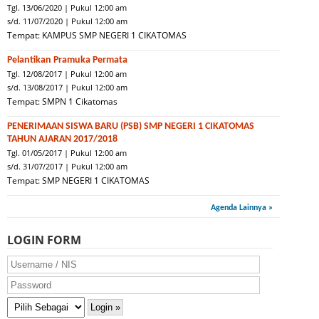
Tgl. 13/06/2020 | Pukul 12:00 am
s/d. 11/07/2020 | Pukul 12:00 am
Tempat: KAMPUS SMP NEGERI 1 CIKATOMAS
Pelantikan Pramuka Permata
Tgl. 12/08/2017 | Pukul 12:00 am
s/d. 13/08/2017 | Pukul 12:00 am
Tempat: SMPN 1 Cikatomas
PENERIMAAN SISWA BARU (PSB) SMP NEGERI 1 CIKATOMAS
TAHUN AJARAN 2017/2018
Tgl. 01/05/2017 | Pukul 12:00 am
s/d. 31/07/2017 | Pukul 12:00 am
Tempat: SMP NEGERI 1 CIKATOMAS
Agenda Lainnya »
LOGIN FORM